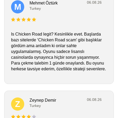
06.08.26
Mehmet Öztürk
M
Turkey
Is Chicken Road legit? Kesinlikle evet. Başlarda
bazı sitelerde ‘Chicken Road scam’ gibi başlıklar
gördüm ama anladım ki onlar sahte
uygulamalarmış. Oyunu sadece lisanslı
casinolarda oynayınca hiçbir sorun yaşanmıyor.
Para çekme talebim 1 günde onaylandı. Bu oyunu
herkese tavsiye ederim, özellikle strateji sevenlere.
06.08.26
Zeynep Demir
Z
Turkey