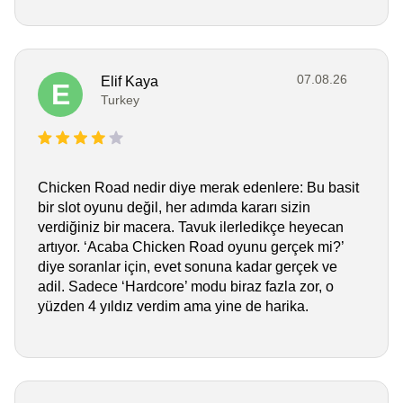
07.08.26
Elif Kaya
E
Turkey
Chicken Road nedir diye merak edenlere: Bu basit
bir slot oyunu değil, her adımda kararı sizin
verdiğiniz bir macera. Tavuk ilerledikçe heyecan
artıyor. ‘Acaba Chicken Road oyunu gerçek mi?’
diye soranlar için, evet sonuna kadar gerçek ve
adil. Sadece ‘Hardcore’ modu biraz fazla zor, o
yüzden 4 yıldız verdim ama yine de harika.