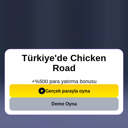
Türkiye'de Chicken
Road
+%500 para yatırma bonusu
Gerçek parayla oyna
Demo Oyna